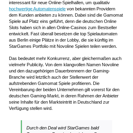
interessant für neue Online-Spielhallen, um qualitativ
hochwertige Automatenspiele
von bekannten Providern
dem Kunden anbieten zu können. Dabei sind die Gamomat
Spiele auf Platz eins geführt, denn die deutschen Online
Slots haben sich in allen Online-Casinos zum Bestseller
entwickelt. Fast überall besetzen die top Spielautomaten
aus Berlin einige Plätze in der Lobby, die sie künftig im
StarGames Portfolio mit Novoline Spielen teilen werden.
Das bedeutet mehr Konkurrenz, aber gleichermaßen auch
vielmehr Publicity. Von dem klangvollen Namen Novoline
und den dazugehörigen Dauerbrennern der Gaming-
Branche wird letztlich auch der Stellenwert der
aufstrebenden Gamomat Spiele profitieren. Die
Vereinbarung der beiden Unternehmen gilt vorerst für den
deutschen Gaming-Markt, in deren Rahmen der Anbieter
seine Inhalte für den Markteintritt in Deutschland zur
Verfügung stellen wird.
Durch den Deal wird StarGames bald