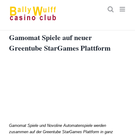
Zum
Inhalt
springen
Gamomat Spiele auf neuer
Greentube StarGames Plattform
Gamomat Spiele und Novoline Automatenspiele werden
zusammen auf der Greentube StarGames Plattform in ganz