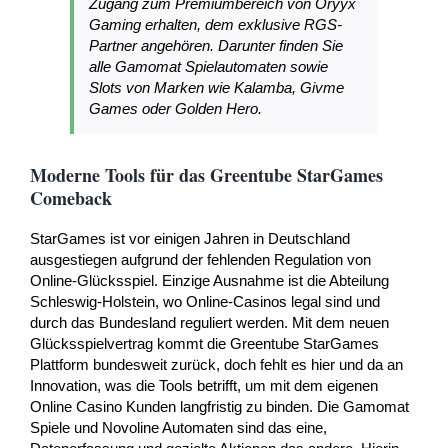
Zugang zum Premiumbereich von Oryyx
Gaming erhalten, dem exklusive RGS-
Partner angehören. Darunter finden Sie
alle Gamomat Spielautomaten sowie
Slots von Marken wie Kalamba, Givme
Games oder Golden Hero.
Moderne Tools für das Greentube StarGames
Comeback
StarGames ist vor einigen Jahren in Deutschland
ausgestiegen aufgrund der fehlenden Regulation von
Online-Glücksspiel. Einzige Ausnahme ist die Abteilung
Schleswig-Holstein, wo Online-Casinos legal sind und
durch das Bundesland reguliert werden. Mit dem neuen
Glücksspielvertrag kommt die Greentube StarGames
Plattform bundesweit zurück, doch fehlt es hier und da an
Innovation, was die Tools betrifft, um mit dem eigenen
Online Casino Kunden langfristig zu binden. Die Gamomat
Spiele und Novoline Automaten sind das eine,